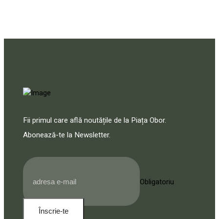
Fii primul care află noutățile de la Piața Obor.
Abonează-te la Newsletter.
Obligatoriu
Înscrie-te