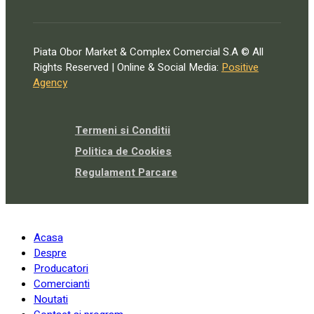
Piata Obor Market & Complex Comercial S.A © All
Rights Reserved | Online & Social Media:
Positive
Agency
Termeni si Conditii
Politica de Cookies
Regulament Parcare
Acasa
Despre
Producatori
Comercianti
Noutati