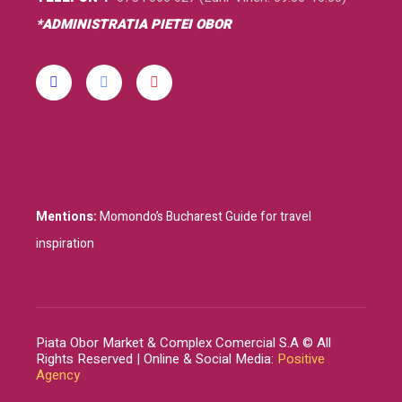
*ADMINISTRATIA PIETEI OBOR
Mentions:
Momondo’s Bucharest Guide for travel
inspiration
Piata Obor Market & Complex Comercial S.A © All
Rights Reserved | Online & Social Media:
Positive
Agency