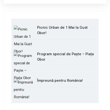
Picnic Urban de 1 Mai la Gust
Obor!
Program special de Paște – Piața
Obor
Împreună pentru România!