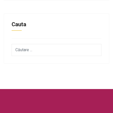
Cauta