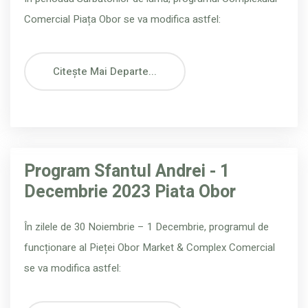
Comercial Piața Obor se va modifica astfel:
Citește Mai Departe...
Program Sfantul Andrei - 1
Decembrie 2023 Piata Obor
În zilele de 30 Noiembrie – 1 Decembrie, programul de
funcționare al Pieței Obor Market & Complex Comercial
se va modifica astfel: