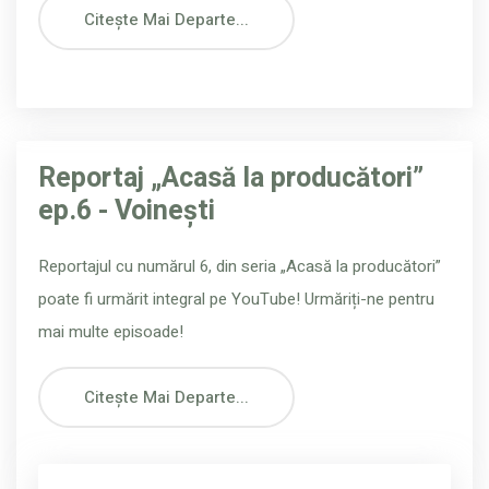
Citește Mai Departe...
Reportaj „Acasă la producători”
ep.6 - Voinești
Reportajul cu numărul 6, din seria „Acasă la producători”
poate fi urmărit integral pe YouTube! Urmăriți-ne pentru
mai multe episoade!
Citește Mai Departe...